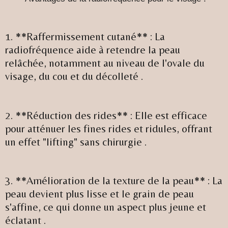
1. **Raffermissement cutané** : La
radiofréquence aide à retendre la peau
relâchée, notamment au niveau de l'ovale du
visage, du cou et du décolleté .
2. **Réduction des rides** : Elle est efficace
pour atténuer les fines rides et ridules, offrant
un effet "lifting" sans chirurgie .
3. **Amélioration de la texture de la peau** : La
peau devient plus lisse et le grain de peau
s'affine, ce qui donne un aspect plus jeune et
éclatant .