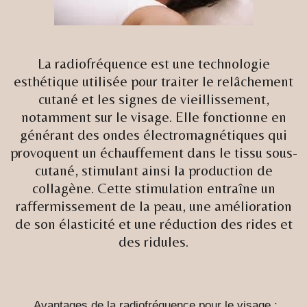
La radiofréquence est une technologie
esthétique utilisée pour traiter le relâchement
cutané et les signes de vieillissement,
notamment sur le visage. Elle fonctionne en
générant des ondes électromagnétiques qui
provoquent un échauffement dans le tissu sous-
cutané, stimulant ainsi la production de
collagène. Cette stimulation entraîne un
raffermissement de la peau, une amélioration
de son élasticité et une réduction des rides et
des ridules.
Avantages de la radiofréquence pour le visage :