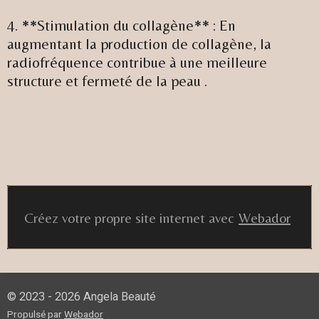
4. **Stimulation du collagène** : En
augmentant la production de collagène, la
radiofréquence contribue à une meilleure
structure et fermeté de la peau .
Créez votre propre site internet avec
Webador
© 2023 - 2026 Angela Beauté
Propulsé par
Webador