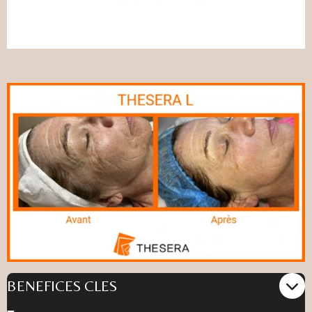
BENEFICES CLES